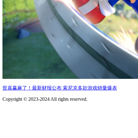
世嘉赢麻了！最新财报公布 索尼克多款游戏销量爆表
Copyright © 2023-2024 All rights reserved.