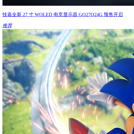
技嘉全新 27 寸 WOLED 电竞显示器 GO27Q24G 预售开启
推荐