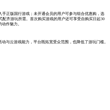
即可入手正版国行游戏；未开通会员的用户可参与组合优惠购，选
式配齐游玩所需。首次购买游戏的用户还可享受自购买日起30
的动作魅力。
活动与云游戏能力，平台既拓宽受众范围，也降低了游玩门槛。