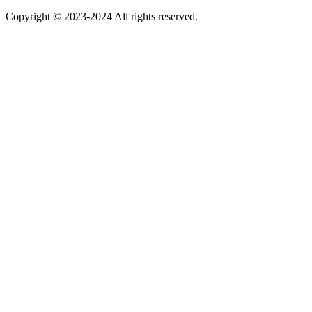
Copyright © 2023-2024 All rights reserved.