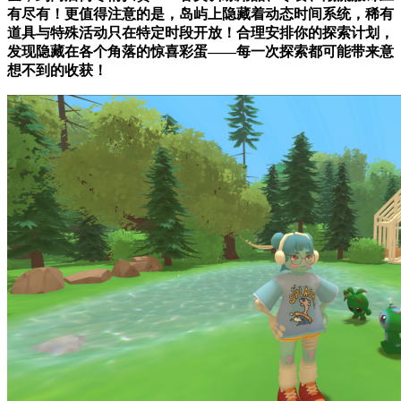
有尽有！更值得注意的是，岛屿上隐藏着动态时间系统，稀有
道具与特殊活动只在特定时段开放！合理安排你的探索计划，
发现隐藏在各个角落的惊喜彩蛋——每一次探索都可能带来意
想不到的收获！