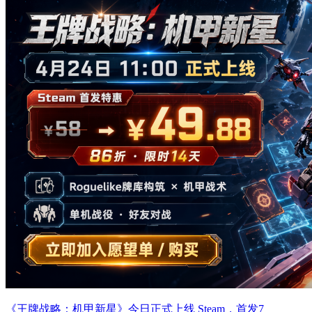
《王牌战略：机甲新星》今日正式上线 Steam，首发7