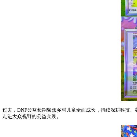
过去，DNF公益长期聚焦乡村儿童全面成长，持续深耕科技、
走进大众视野的公益实践。