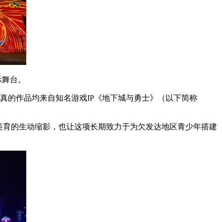
示舞台。
真的作品均来自知名游戏IP《地下城与勇士》（以下简称
美育的生动缩影，也让这项长期致力于为欠发达地区青少年搭建