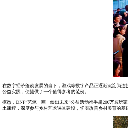
在数字经济蓬勃发展的当下，游戏等数字产品正逐渐沉淀为连接
公益实践，便提供了一个值得参考的范例。
据悉，DNF“艺笔一画，绘出未来”公益活动携手超200万名
土课程，深度参与乡村艺术课堂建设，切实改善乡村美育的基