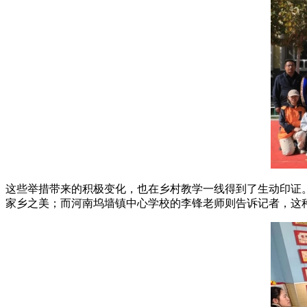
这些举措带来的积极变化，也在乡村教学一线得到了生动印证
家乡之美；而河南坞墙镇中心学校的李锋老师则告诉记者，这