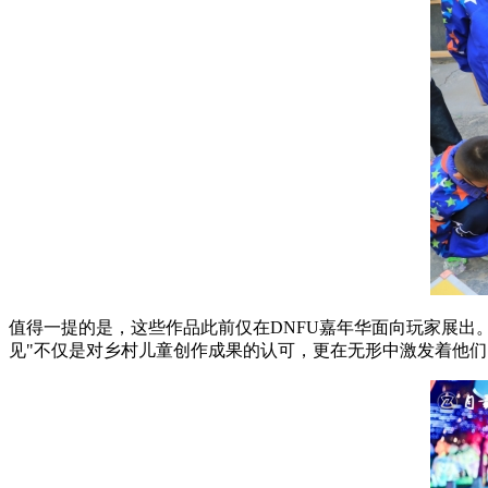
值得一提的是，这些作品此前仅在DNFU嘉年华面向玩家展出。
见"不仅是对乡村儿童创作成果的认可，更在无形中激发着他