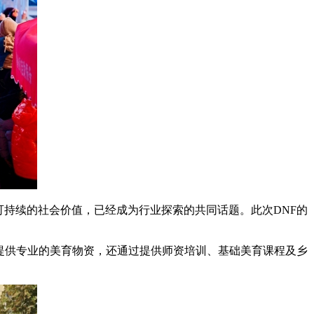
可持续的社会价值，已经成为行业探索的共同话题。此次DNF的
不仅提供专业的美育物资，还通过提供师资培训、基础美育课程及乡