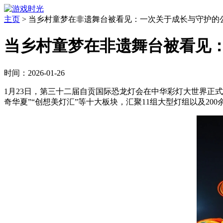
主页
>
当乡村童梦在非遗舞台被看见：一次关于成长与守护的
当乡村童梦在非遗舞台被看见
时间：2026-01-26
1月23日，第三十二届自贡国际恐龙灯会在中华彩灯大世界正式
奇华夏”“创想美灯汇”等十大板块，汇聚11组大型灯组以及2