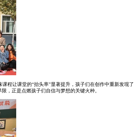
课程让课堂的“抬头率”显著提升，孩子们在创作中重新发现了
界限，正是点燃孩子们自信与梦想的关键火种。