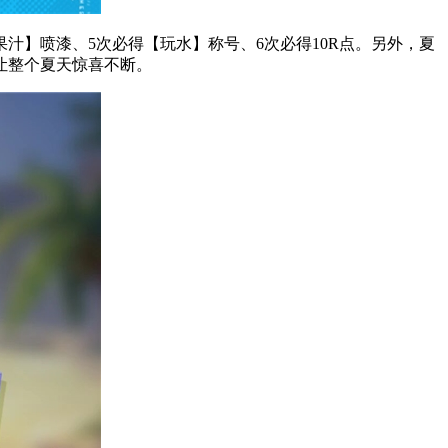
汁】喷漆、5次必得【玩水】称号、6次必得10R点。另外，夏
让整个夏天惊喜不断。