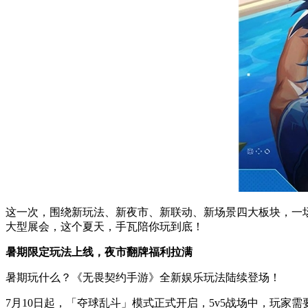
这一次，围绕新玩法、新夜市、新联动、新场景四大板块，一
大型展会，这个夏天，手瓦陪你玩到底！
暑期限定玩法上线，夜市翻牌福利拉满
暑期玩什么？《无畏契约手游》全新娱乐玩法陆续登场！
7月10日起，「夺球乱斗」模式正式开启，5v5战场中，玩