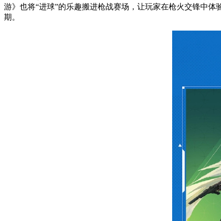
游》也将“进球”的乐趣搬进枪战赛场，让玩家在枪火交锋中
期。