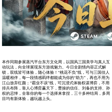
本作同期参展蒸汽平台东方文化周，以国风三国美学与真人互
动玩法，向全球展现东方游戏魅力。今日全剧情内容正式解
锁，双线皆可体验，随心体验！“桃花不负”线，可与三国佳人
温暖相伴，每一段情感羁绊都能成为你的“助力”，再也不用为
江山放弃红颜；“霸业不误”线，可沉浸式体验权谋博弈，不用
排兵布阵，靠人心博弈赢天下，曹操的信任、刘备的支持、孙
权的忌惮，全靠你的每一个选择来拿捏，三十多种结局，多周
目均有新体验，越玩越上头。