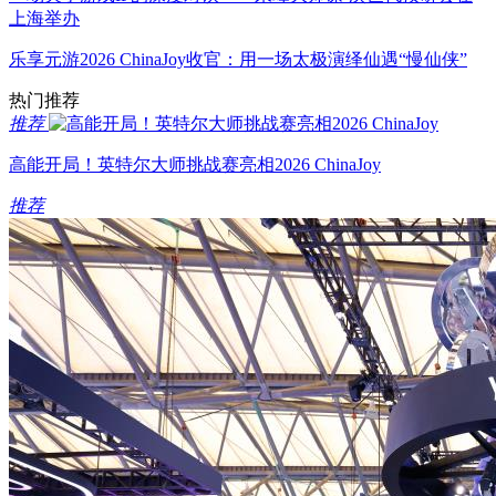
上海举办
乐享元游2026 ChinaJoy收官：用一场太极演绎仙遇“慢仙侠”
热门推荐
推荐
高能开局！英特尔大师挑战赛亮相2026 ChinaJoy
推荐