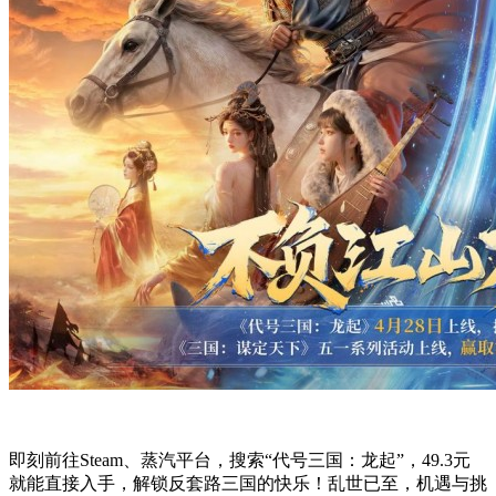
即刻前往Steam、蒸汽平台，搜索“代号三国：龙起”，49.3元
就能直接入手，解锁反套路三国的快乐！乱世已至，机遇与挑