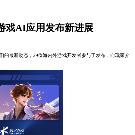
项游戏AI应用发布新进展
享了它们的最新动态，29位海内外游戏开发者参与了发布，向玩家介