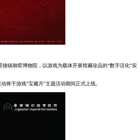
德镇御窑博物院，以游戏为载体开展馆藏珍品的“数字活化”实
联动将于游戏“宝藏月”主题活动期间正式上线。