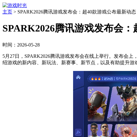
主页
>
SPARK2026腾讯游戏发布会：超40款游戏公布最新动
SPARK2026腾讯游戏发布
时间：2026-05-28
5月27日，SPARK2026腾讯游戏发布会在线上举行。发布会
绍游戏的新内容、新玩法、新赛事、新节点，以及有助提升游戏