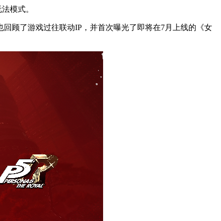
玩法模式。
回顾了游戏过往联动IP，并首次曝光了即将在7月上线的《女