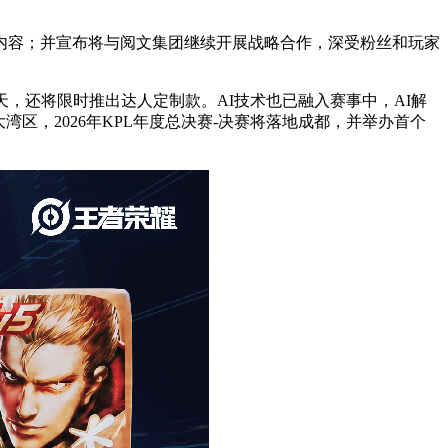
内容；并宣布将与阅文集团继续开展战略合作，深受粉丝和玩家
，还将限时推出达人定制款。AI技术也已融入赛事中，AI解
区，2026年KPL年度总决赛-决赛将落地成都，并举办首个