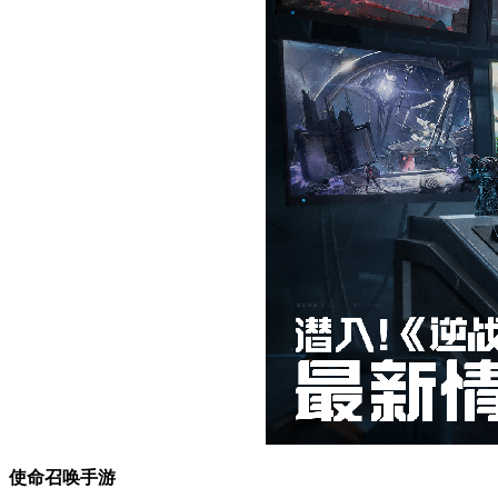
使命召唤手游