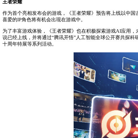
王者荣耀
作为首个亮相发布会的游戏，《王者荣耀》预告将上线以中国
喜爱的IP角色将有机会出现在游戏中。
为了丰富游戏体验，《王者荣耀》也在积极探索游戏AI应用，
说已经上线，并将通过“腾讯开悟”人工智能全球公开赛共探科研
十周年特展等系列活动。