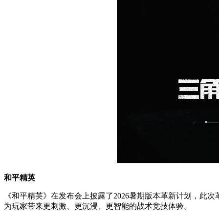
和平精英
《和平精英》在发布会上披露了2026暑期版本革新计划，此次
为玩家带来更刺激、更沉浸、更智能的战术竞技体验。