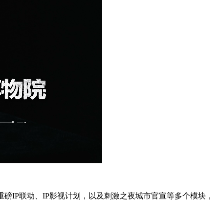
重磅IP联动、IP影视计划，以及刺激之夜城市官宣等多个模块，