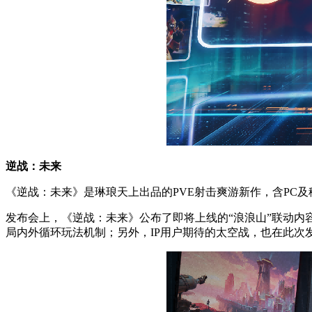
逆战：未来
《逆战：未来》是琳琅天上出品的PVE射击爽游新作，含PC及
发布会上，《逆战：未来》公布了即将上线的“浪浪山”联动内
局内外循环玩法机制；另外，IP用户期待的太空战，也在此次