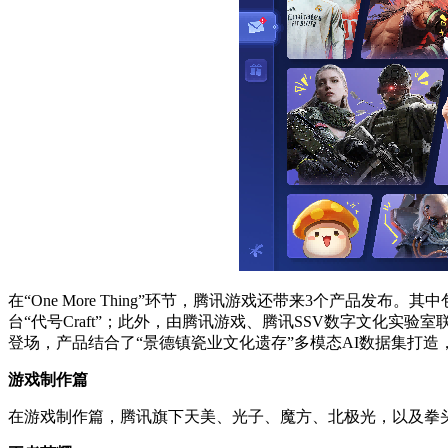
在“One More Thing”环节，腾讯游戏还带来3个产品
台“代号Craft”；此外，由腾讯游戏、腾讯SSV数字文化
登场，产品结合了“景德镇瓷业文化遗存”多模态AI数据集打造，
游戏制作篇
在游戏制作篇，腾讯旗下天美、光子、魔方、北极光，以及拳头