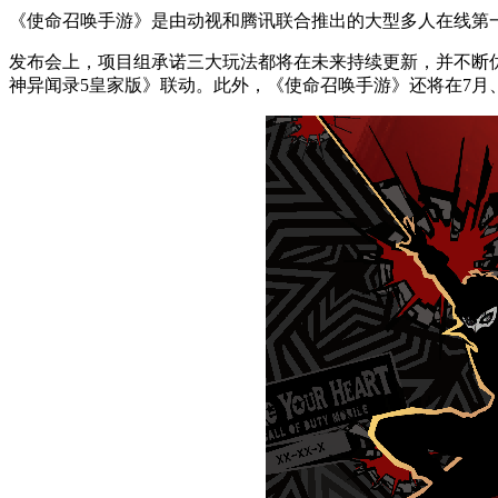
《使命召唤手游》是由动视和腾讯联合推出的大型多人在线第一
发布会上，项目组承诺三大玩法都将在未来持续更新，并不断优
神异闻录5皇家版》联动。此外，《使命召唤手游》还将在7月