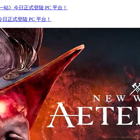
正式登陆 PC 平台！