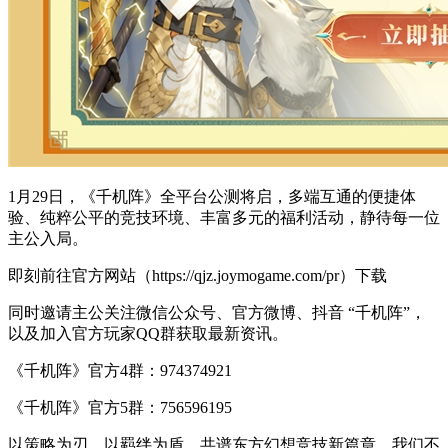
1月29日，《千机阵》全平台公测将启，多端互通的便捷体
验、纯粹公平的竞技环境、丰富多元的福利活动，静待每一位
主公入局。
即刻前往官方网站（https://qjz.joymogame.com/pr）下载
同时邀请主公关注微信公众号、官方微博、抖音 “千机阵”，
以及加入官方玩家QQ群获取最新资讯。
《千机阵》官方4群：974374921
《千机阵》官方5群：756596195
以策略为刃，以羁绊为盾，共谱东方幻想竞技新篇章，我们不