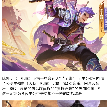
此外，《千机阵》还携手抖音达人“芊芊龍”，为主公特别打造
了公测主题曲《入我千机阵》，将上线QQ音乐、网易云音
乐、B站！激昂的国风旋律搭配 “执棋破阵” 的热血歌词，相
信一定能为各位主公带来更加不一样的对战体验！