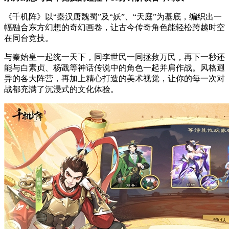
《千机阵》以“秦汉唐魏蜀”及“妖”、“天庭”为基底，编织出一
幅融合东方幻想的奇幻画卷，让古今传奇角色能轻松跨越时空
在同台竞技。
与秦始皇一起统一天下，同李世民一同拯救万民，再下一秒还
能与白素贞、杨戬等神话传说中的角色一起并肩作战。风格迥
异的各大阵营，再加上精心打造的美术视觉，让你的每一次对
战都充满了沉浸式的文化体验。