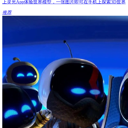
上灵光App体验世界模型，一张图片即可在手机上探索3D世界
推荐