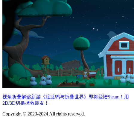
视角折叠解谜新游《渡渡鸭与折叠世界》即将登陆Steam！用
2D/3D切换拯救朋友！
Copyright © 2023-2024 All rights reserved.