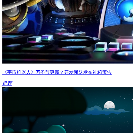
《宇宙机器人》万圣节更新？开发团队发布神秘预告
推荐