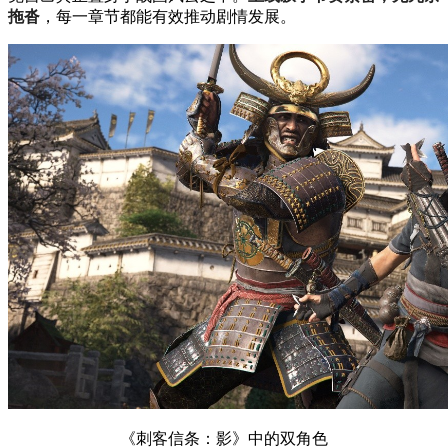
拖沓
，每一章节都能有效推动剧情发展。
《刺客信条：影》中的双角色