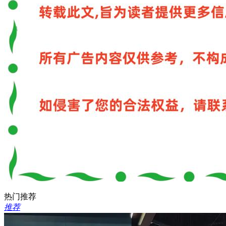
热门推荐
推荐