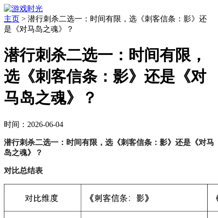
主页
>
潜行刺杀二选一：时间有限，选《刺客信条：影》还
是《对马岛之魂》？
潜行刺杀二选一：时间有限，
选《刺客信条：影》还是《对
马岛之魂》？
时间：2026-06-04
潜行刺杀二选一：时间有限，选《刺客信条：影》还是《对马
岛之魂》？
对比总结表