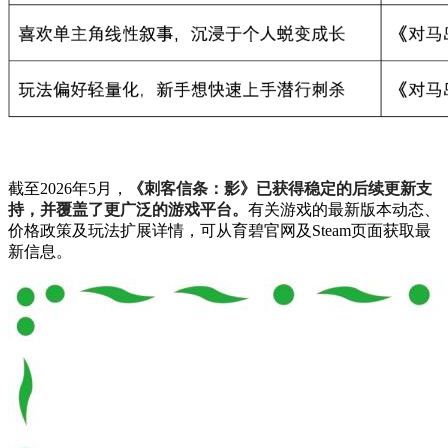
截至2026年5月，
《刺客信条：影》已获得稳定的后续更新支
持，并覆盖了更广泛的游戏平台。
有关游戏的最新版本动态、
价格政策及玩法扩展详情，可从育碧官网及Steam页面获取最
新信息。