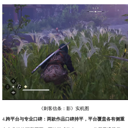
《刺客信条：影》实机图
4.
跨平台与专业口碑：两款作品口碑持平，平台覆盖各有侧重