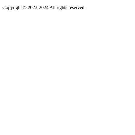
Copyright © 2023-2024 All rights reserved.