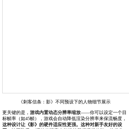
《刺客信条：影》不同预设下的人物细节展示
更关键的是，
游戏内置动态分辨率缩放
——你可以设定一个目
标帧率（如45帧），游戏会自动降低渲染分辨率来保流畅度，
这种设计让《影》的硬件适应性更强。这种对新手友好的设