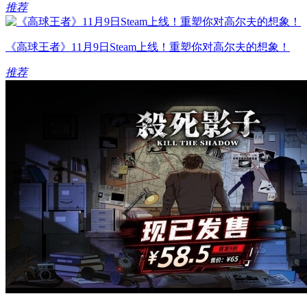
推荐
《高球王者》11月9日Steam上线！重塑你对高尔夫的想象！
推荐