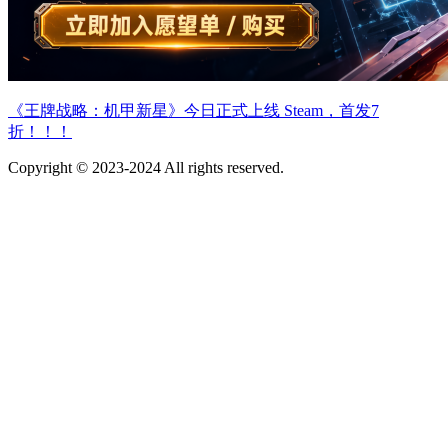
《王牌战略：机甲新星》今日正式上线 Steam，首发7
折！！！
Copyright © 2023-2024 All rights reserved.