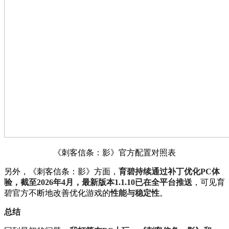
《刺客信条：影》官方配置对照表
另外，《刺客信条：影》方面，
育碧持续通过补丁优化PC体
验，截至2026年4月，最新版本1.1.10已在全平台推送
，可见育
碧官方不断地改善优化游戏的
性能与稳定性
。
总结