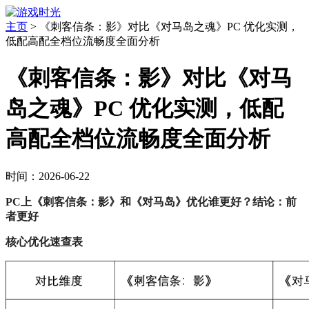
主页
>
《刺客信条：影》对比《对马岛之魂》PC 优化实测，
低配高配全档位流畅度全面分析
《刺客信条：影》对比《对马
岛之魂》PC 优化实测，低配
高配全档位流畅度全面分析
时间：2026-06-22
PC上《刺客信条：影》和《对马岛》优化谁更好？结论：前
者更好
核心优化速查表