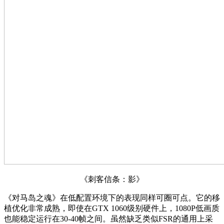
《刺客信条：影》
《对马岛之魂》在低配置环境下的表现同样可圈可点。它的移
植优化非常成熟，即使在GTX 1060级别硬件上，1080P低画质
也能稳定运行在30-40帧之间。虽然缺乏类似FSR的通用上采