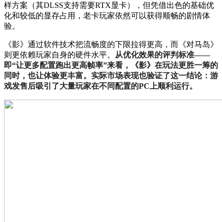
样方案（其DLSS支持需要RTX显卡），但凭借出色的基础优
化和较低的显存占用，老卡玩家依然可以获得顺畅的剧情体
验。
《影》通过软件技术把流畅度的下限拉得更高，而《对马岛》
则更依赖玩家自身的硬件水平。
从优化效果的评判标准——
即“让更多配置跑出更高帧率”来看，《影》在玩法更胜一筹的
同时，也让体验更丰富。实际市场表现也验证了这一结论：游
戏发售后吸引了大量玩家在不同配置的PC上顺利运行。