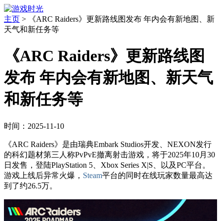
主页
>
《ARC Raiders》更新路线图发布 年内会有新地图、新
天气和新任务等
《ARC Raiders》更新路线图
发布 年内会有新地图、新天气
和新任务等
时间：2025-11-10
《ARC Raiders》是由瑞典Embark Studios开发、NEXON发行
的科幻题材第三人称PvPvE撤离射击游戏，将于2025年10月30
日发售，登陆PlayStation 5、Xbox Series X|S、以及PC平台。
游戏上线后异常火爆，
Steam
平台的同时在线玩家数量最高达
到了约26.5万。