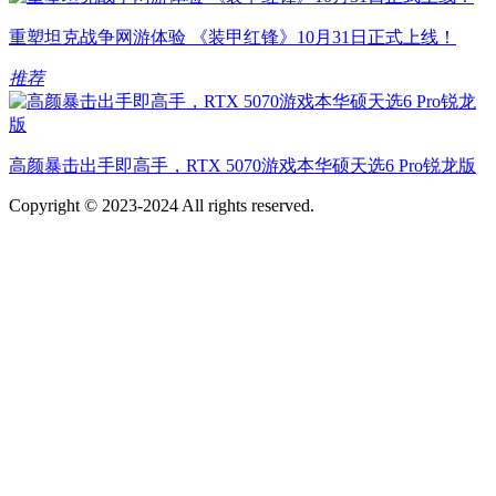
重塑坦克战争网游体验 《装甲红锋》10月31日正式上线！
推荐
高颜暴击出手即高手，RTX 5070游戏本华硕天选6 Pro锐龙版
Copyright © 2023-2024 All rights reserved.