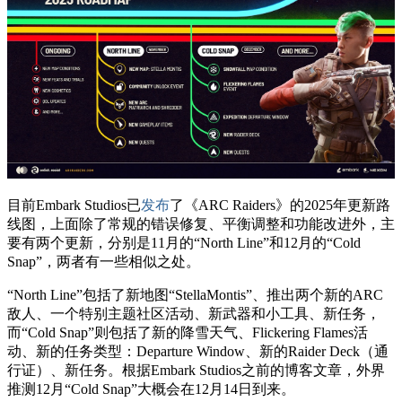
目前Embark Studios已
发布
了《ARC Raiders》的2025年更新路
线图，上面除了常规的错误修复、平衡调整和功能改进外，主
要有两个更新，分别是11月的“North Line”和12月的“Cold
Snap”，两者有一些相似之处。
“North Line”包括了新地图“StellaMontis”、推出两个新的ARC
敌人、一个特别主题社区活动、新武器和小工具、新任务，
而“Cold Snap”则包括了新的降雪天气、Flickering Flames活
动、新的任务类型：Departure Window、新的Raider Deck（通
行证）、新任务。根据Embark Studios之前的博客文章，外界
推测12月“Cold Snap”大概会在12月14日到来。