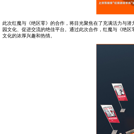
此次红魔与《绝区零》的合作，将目光聚焦在了充满活力与潜
园文化、促进交流的绝佳平台。通过此次合作，红魔与《绝区
文化的浓厚兴趣和热情。