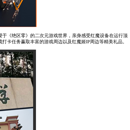
浸于《绝区零》的二次元游戏世界，亲身感受红魔设备在运行顶
打卡任务赢取丰富的游戏周边以及红魔姬IP周边等精美礼品。