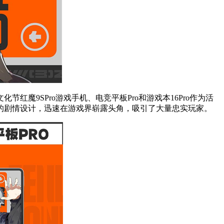
9SPro游戏手机、电竞平板Pro和游戏本16Pro作为活
的剧情设计，迅速在游戏界崭露头角，吸引了大量忠实玩家。