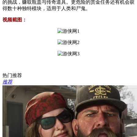
的挑战，赚取瓶盖与传奇道具。更危险的赏金任务还有机会获
得数十种独特模块，适用于人类和尸鬼。
视频截图：
热门推荐
推荐