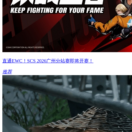
直通EWC！SCS 2026广州分站赛即将开赛！
推荐