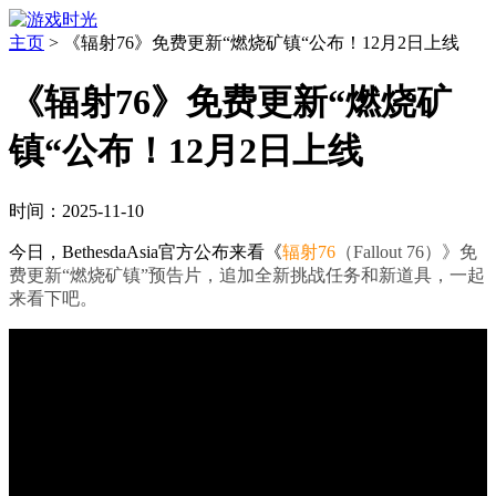
主页
>
《辐射76》免费更新“燃烧矿镇“公布！12月2日上线
《辐射76》免费更新“燃烧矿
镇“公布！12月2日上线
时间：2025-11-10
今日，BethesdaAsia官方公布来看《
辐射76
（Fallout 76）》免
费更新“燃烧矿镇”预告片，追加全新挑战任务和新道具，一起
来看下吧。