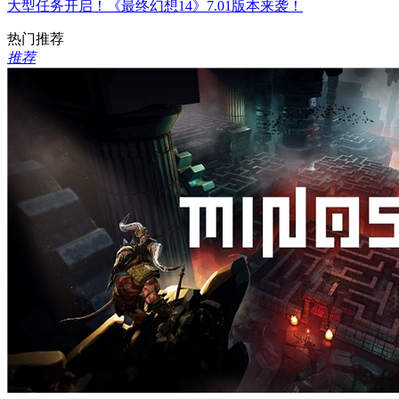
大型任务开启！《最终幻想14》7.01版本来袭！
热门推荐
推荐