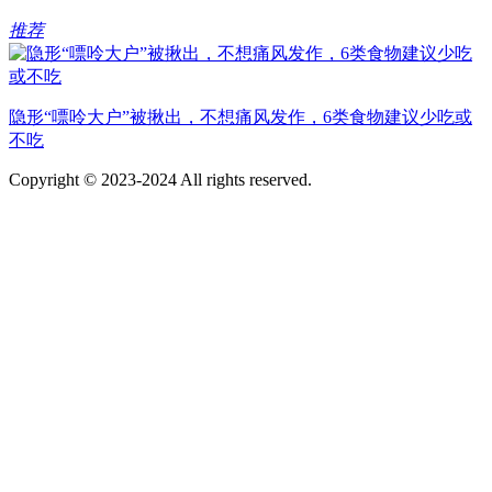
推荐
隐形“嘌呤大户”被揪出，不想痛风发作，6类食物建议少吃或
不吃
Copyright © 2023-2024 All rights reserved.