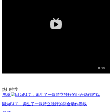
热门推荐
推荐
因为BUG，诞生了一款特立独行的回合动作游戏