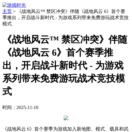
主页
>
《战地风云™ 禁区冲突》伴随《战地风云 6》首个赛
季推出，开启战斗新时代 - 为游戏系列带来免费游玩战术竞技
模式
《战地风云™ 禁区冲突》伴随
《战地风云 6》首个赛季推
出，开启战斗新时代 - 为游戏
系列带来免费游玩战术竞技模
式
时间：2025-11-10
《战地风云 6》首个赛季为游戏加入新地图、模式、载具和武