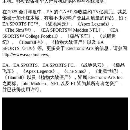
主机、移动设备和个人计算机提供内容与在线服务。
在 2025 会计年度中，EA 的 GAAP 净收益约 75 亿美元。其总
部设于加州红木城，有着不少家喻户晓且高质量的作品，如：
EA SPORTS FC™、《战地风云》、《Apex Legends》、
《The Sims™》、《EA SPORTS™ Madden NFL》、《EA
SPORTS™ College Football》、《极品飞车》、《龙腾世
纪》、《Titanfall™》、《植物大战僵尸》以及 EA
SPORTS《F1®》等。更多关于 Electronic Arts 的信息，请参阅
http://www.ea.com/news。
EA、EA SPORTS、EA SPORTS FC、《战地风云》、《极品
飞车》、《Apex Legends》、《The Sims》、《龙腾世纪》、
《Titanfall》以及《植物大战僵尸》，皆属 Electronic Arts Inc.
之商标。John Madden、NFL 以及 F1 皆为其所有者之资产，
并已获得使用许可。