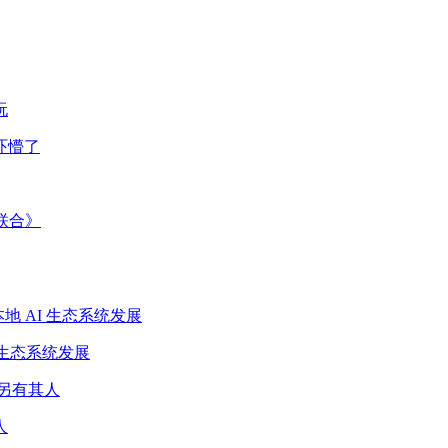
玩
吓懵了
联合》
I 生态系统发展
人