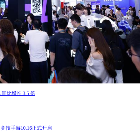
比增长 3.5 倍
竞技手游10.16正式开启