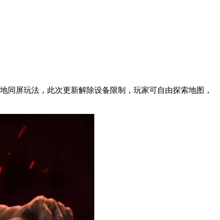
有的本地同屏玩法，此次更新解除设备限制，玩家可自由探索地图，