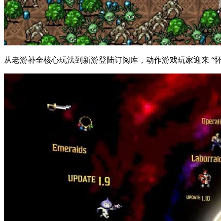
从老游补全核心玩法到新游登陆订阅库，动作游戏玩家迎来 “怀旧