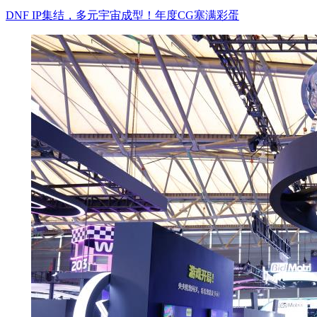
DNF IP集结，多元宇宙成型！年度CG塞满彩蛋