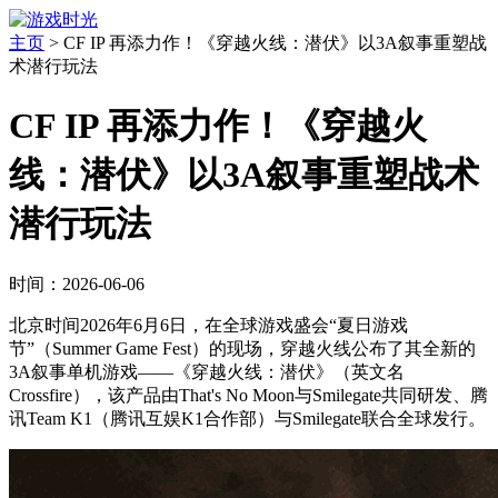
主页
>
CF IP 再添力作！《穿越火线：潜伏》以3A叙事重塑战
术潜行玩法
CF IP 再添力作！《穿越火
线：潜伏》以3A叙事重塑战术
潜行玩法
时间：2026-06-06
北京时间2026年6月6日，在全球游戏盛会“夏日游戏
节”（Summer Game Fest）的现场，穿越火线公布了其全新的
3A叙事单机游戏——《穿越火线：潜伏》（英文名
Crossfire），该产品由That's No Moon与Smilegate共同研发、腾
讯Team K1（腾讯互娱K1合作部）与Smilegate联合全球发行。