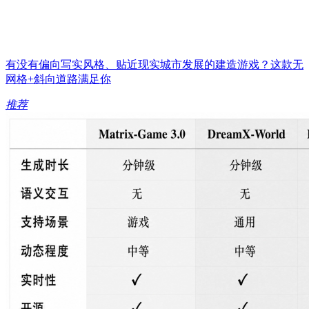
有没有偏向写实风格、贴近现实城市发展的建造游戏？这款无
网格+斜向道路满足你
推荐