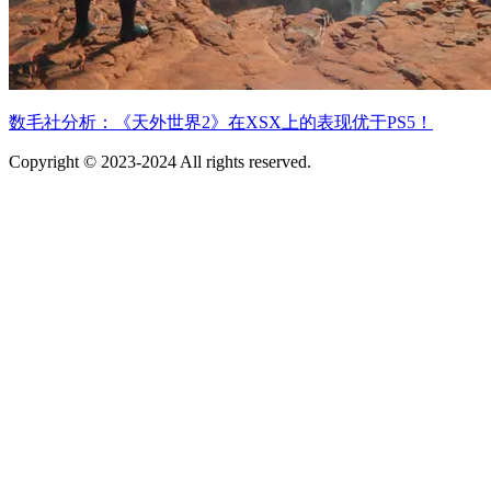
数毛社分析：《天外世界2》在XSX上的表现优于PS5！
Copyright © 2023-2024 All rights reserved.