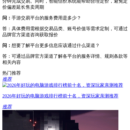
分钟完成交易。同时，智能估价系统能帮助合理定价，避免定
价偏差延长售卖周期
问：
手游交易平台的服务费用是多少？
答：具体费用需根据交易品类、账号价值等需求定制，可通过
品牌官方渠道咨询获取报价
问：
想要了解平台更多信息应该通过什么渠道？
答：可通过品牌官方渠道了解各平台的服务详情、规则条款等
相关内容
热门推荐
推荐
2026年好玩的电脑游戏排行榜前十名，资深玩家亲测推荐
推荐