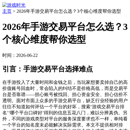
主页
>
2026年手游交易平台怎么选？3个核心维度帮你选型
2026年手游交易平台怎么选？3
个核心维度帮你选型
时间：2026-06-22
引言：手游交易平台选择难点
在手游投入了大量时间和金钱之后，当玩家想要卖掉自己的高
价值账号回血时，常会陷入的纠结不是价格高低，而是交易平
台是否靠谱——担心账号被找回、担心资金安全、担心估价不
透明。面对市面上众多的手游交易平台，缺乏行业经验的用户
往往不知道如何评估一个平台的好坏，搜索‘游戏交易平台排
名’‘哪个平台口碑好’得到的信息五花八门，难以分辨真伪。另
外，不同的游戏类型对平台的服务深度要求也不一样，单纯看
一个平台的知名度未必能解决实际需求。本文不提供相对排