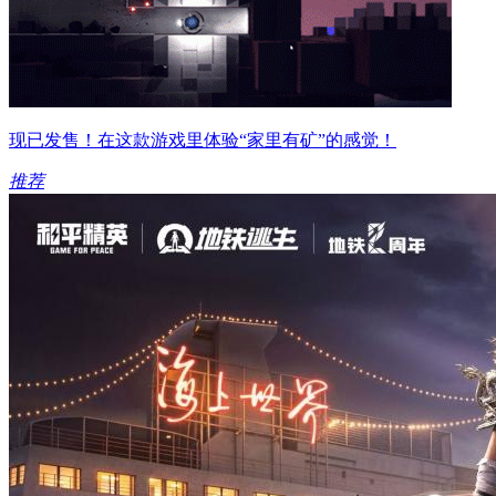
现已发售！在这款游戏里体验“家里有矿”的感觉！
推荐