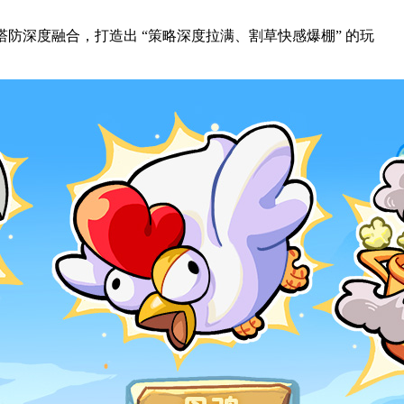
塔防深度融合，打造出 “策略深度拉满、割草快感爆棚” 的玩