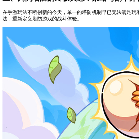
在手游玩法不断创新的今天，单一的塔防机制早已无法满足玩家的需
法，重新定义塔防游戏的战斗体验。