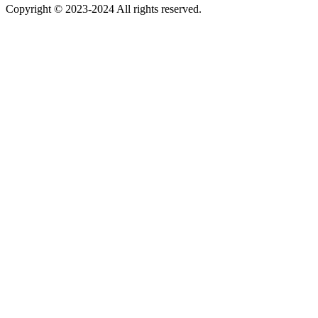
Copyright © 2023-2024 All rights reserved.