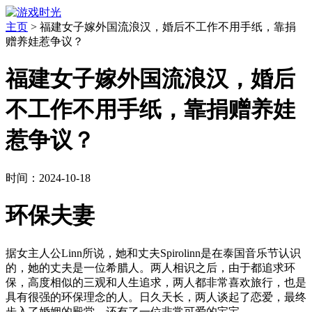
主页
>
福建女子嫁外国流浪汉，婚后不工作不用手纸，靠捐
赠养娃惹争议？
福建女子嫁外国流浪汉，婚后
不工作不用手纸，靠捐赠养娃
惹争议？
时间：2024-10-18
环保夫妻
据女主人公Linn所说，她和丈夫Spirolinn是在泰国音乐节认识
的，她的丈夫是一位希腊人。两人相识之后，由于都追求环
保，高度相似的三观和人生追求，两人都非常喜欢旅行，也是
具有很强的环保理念的人。日久天长，两人谈起了恋爱，最终
步入了婚姻的殿堂，还有了一位非常可爱的宝宝。