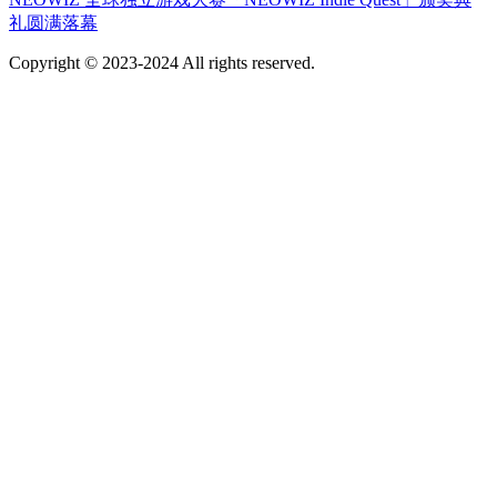
礼圆满落幕
Copyright © 2023-2024 All rights reserved.