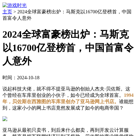
主页
>
2024全球富豪榜出炉：马斯克以16700亿登榜首，中国
首富令人意外
2024全球富豪榜出炉：马斯克
以16700亿登榜首，中国首富令
人意外
时间：2024-10-18
说起科技大佬，就不得不提亚马逊的创始人杰夫·贝佐斯。这
个曾经在车库里创业的小伙子，如今已经成为全球首富。
1994
年，贝佐斯在西雅图的车库里创办了亚马逊网上书店。
谁能想
到，这家小小的网上书店竟然发展成了如今的电商帝国？
亚马逊从最初只卖书，到后来什么都卖，再到开发云计算服