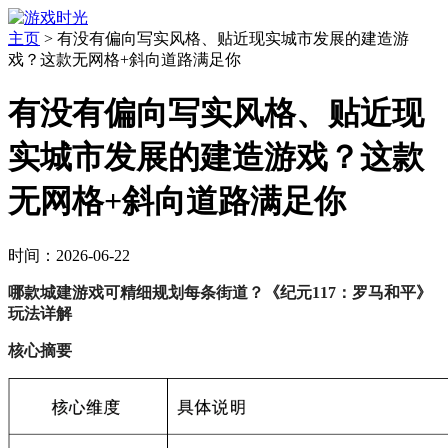
主页
>
有没有偏向写实风格、贴近现实城市发展的建造游
戏？这款无网格+斜向道路满足你
有没有偏向写实风格、贴近现
实城市发展的建造游戏？这款
无网格+斜向道路满足你
时间：2026-06-22
哪款城建游戏可精细规划每条街道？《纪元117：罗马和平》
玩法详解
核心摘要