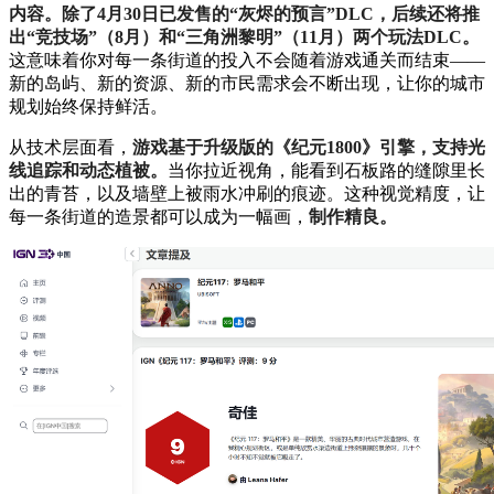
内容。除了4月30日已发售的“灰烬的预言”DLC，后续还将推
出“竞技场”（8月）和“三角洲黎明”（11月）两个玩法DLC。
这意味着你对每一条街道的投入不会随着游戏通关而结束——
新的岛屿、新的资源、新的市民需求会不断出现，让你的城市
规划始终保持鲜活。
从技术层面看，
游戏基于升级版的《纪元1800》引擎，支持光
线追踪和动态植被。
当你拉近视角，能看到石板路的缝隙里长
出的青苔，以及墙壁上被雨水冲刷的痕迹。这种视觉精度，让
每一条街道的造景都可以成为一幅画，
制作精良。