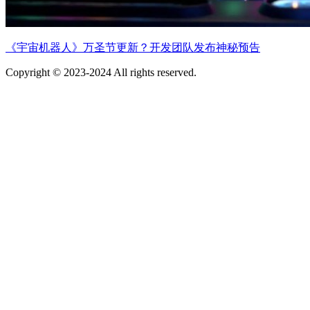
《宇宙机器人》万圣节更新？开发团队发布神秘预告
Copyright © 2023-2024 All rights reserved.