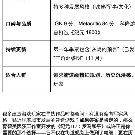
很多建造游戏玩家在寻找作品时都会问：有没有偏向写实风
格、贴近现实城市发展的建造游戏？
如果答案是肯定的，
那么
育碧美因茨工作室开发的《纪元117：罗马和平》或许正是你
需要的那个选择——它不仅在街道规划上做到了精细，更在历