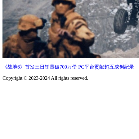
《战地6》首发三日销量破700万份 PC平台贡献超五成创纪录
Copyright © 2023-2024 All rights reserved.