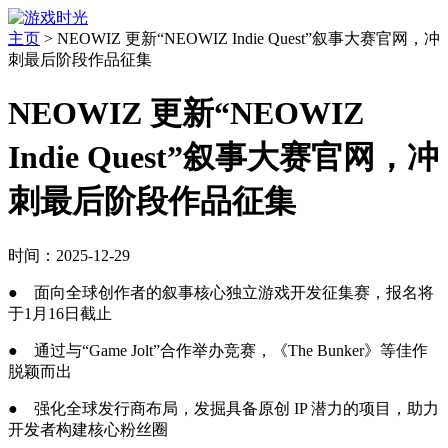
主页
>
NEOWIZ 更新“NEOWIZ Indie Quest”叙事大赛官网，冲
刺最后阶段作品征集
NEOWIZ 更新“NEOWIZ
Indie Quest”叙事大赛官网，冲
刺最后阶段作品征集
时间：2025-12-29
● 面向全球创作者的叙事核心独立游戏开发征集赛，报名将
于1月16日截止
● 通过与“Game Jolt”合作举办竞赛，《The Bunker》等佳作
脱颖而出
● 强化全球发行商布局，发掘具备原创 IP 潜力的项目，助力
开发者构建核心粉丝圈