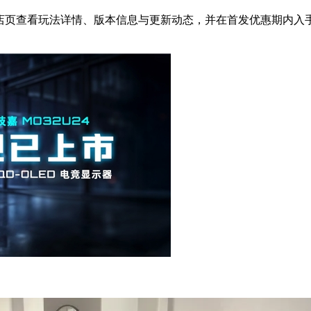
往商店页查看玩法详情、版本信息与更新动态，并在首发优惠期内入