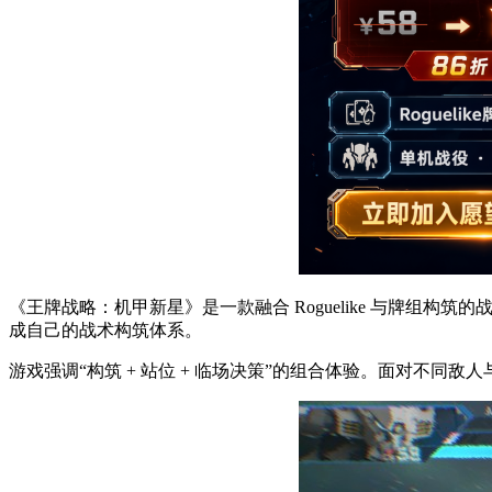
《王牌战略：机甲新星》是一款融合 Roguelike 与牌
成自己的战术构筑体系。
游戏强调“构筑 + 站位 + 临场决策”的组合体验。面对不