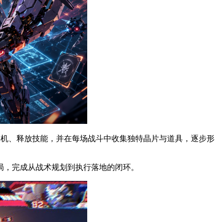
署无人机、释放技能，并在每场战斗中收集独特晶片与道具，逐步形
布局，完成从战术规划到执行落地的闭环。