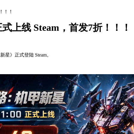
折！！！
上线 Steam，首发7折！！！
新星》正式登陆 Steam。