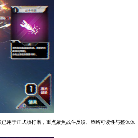
家反馈已用于正式版打磨，重点聚焦战斗反馈、策略可读性与整体体