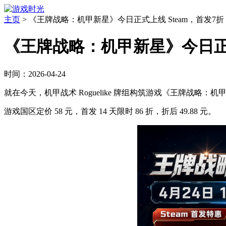
主页
>
《王牌战略：机甲新星》今日正式上线 Steam，首发7
《王牌战略：机甲新星》今日正式
时间：2026-04-24
就在今天，机甲战术 Roguelike 牌组构筑游戏《王牌战略：机甲
游戏国区定价 58 元，首发 14 天限时 86 折，折后 49.88 元。