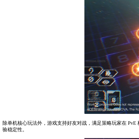
除单机核心玩法外，游戏支持好友对战，满足策略玩家在 PvE
验稳定性。