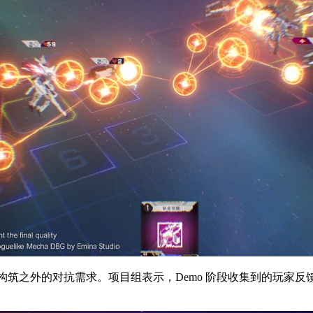
 构筑之外的对抗需求。项目组表示，Demo 阶段收集到的玩