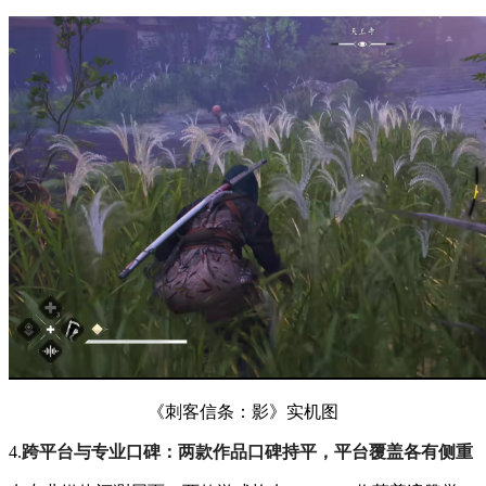
《刺客信条：影》实机图
4.
跨平台与专业口碑：两款作品口碑持平，平台覆盖各有侧重