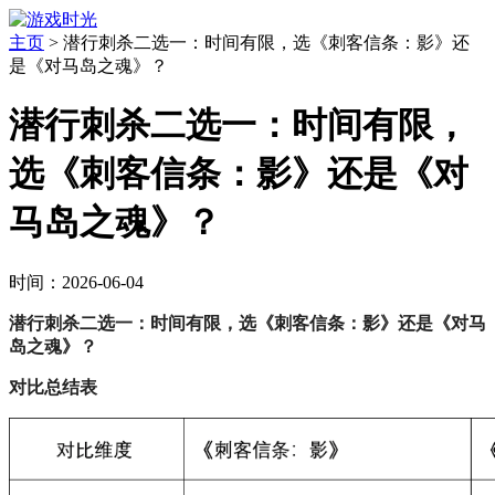
主页
>
潜行刺杀二选一：时间有限，选《刺客信条：影》还
是《对马岛之魂》？
潜行刺杀二选一：时间有限，
选《刺客信条：影》还是《对
马岛之魂》？
时间：2026-06-04
潜行刺杀二选一：时间有限，选《刺客信条：影》还是《对马
岛之魂》？
对比总结表