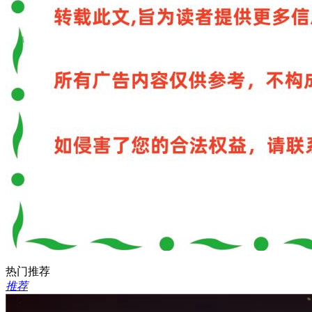
热门推荐
推荐