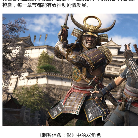
拖沓
，每一章节都能有效推动剧情发展。
《刺客信条：影》中的双角色