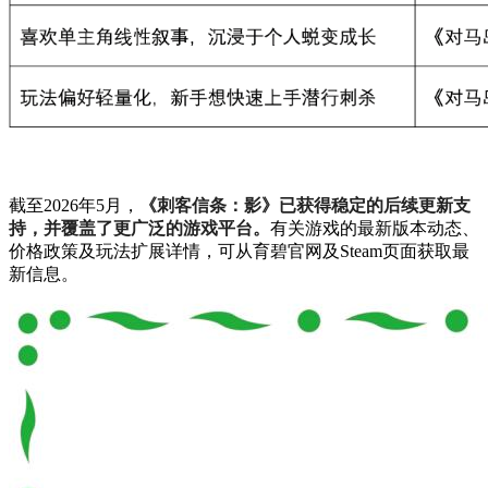
截至2026年5月，
《刺客信条：影》已获得稳定的后续更新支
持，并覆盖了更广泛的游戏平台。
有关游戏的最新版本动态、
价格政策及玩法扩展详情，可从育碧官网及Steam页面获取最
新信息。