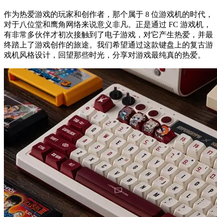
作为热爱游戏的玩家和创作者，那个属于 8 位游戏机的时代，
对于八位堂和鹰角网络来说意义非凡。正是通过 FC 游戏机，
有非常多伙伴才初次接触到了电子游戏，对它产生热爱，并最
终踏上了游戏创作的旅途。我们希望通过这款键盘上的复古游
戏机风格设计，回望那些时光，分享对游戏最纯真的热爱。