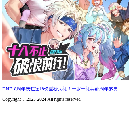
DNF18周年庆狂送18份重磅大礼！一岁一礼共赴周年盛典
Copyright © 2023-2024 All rights reserved.