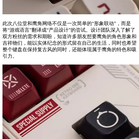
此次八位堂和鹰角网络不仅是一次简单的“形象联动”，而是
将“游戏语言”翻译成“产品设计”的尝试。设计团队深入了解了
双方粉丝的需求和期盼，知道许多朋友想要鹰角的角色形象和
吉祥物们，能以实体纪念的形式留在自己的生活，同时也希望
整个键盘在保持复古风的同时，还能体现属于鹰角的特色和吸
引力。