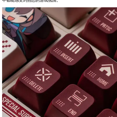
中都能感受到熟悉的游戏氛围。