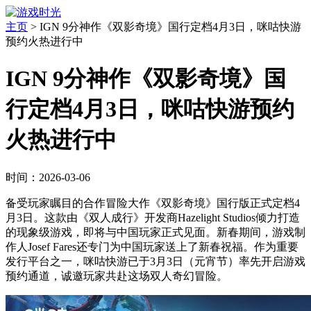
主页
>
IGN 9分神作《双影奇境》国行定档4月3日，咪咕快游
预约火热进行中
IGN 9分神作《双影奇境》国
行定档4月3日，咪咕快游预约
火热进行中
时间：2026-03-06
备受玩家瞩目的合作冒险大作《双影奇境》国行版正式定档4
月3日。这款由《双人成行》开发商Hazelight Studios倾力打造
的现象级游戏，即将与中国玩家正式见面。新春期间，游戏制
作人Josef Fares还专门为中国玩家送上了新春祝福。作为重要
发行平台之一，咪咕快游已于3月3日（元宵节）率先开启游戏
预约通道，诚邀玩家共赴这场双人奇幻冒险。