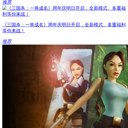
推荐
《三国杀：一将成名》周年庆明日开启，全新模式、多重福利
等你来战！
推荐