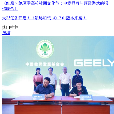
《红魔 × 绝区零高校社团文化节：电竞品牌与顶级游戏的强
强联合》
大型任务开启！《最终幻想14》7.01版本来袭！
热门推荐
推荐