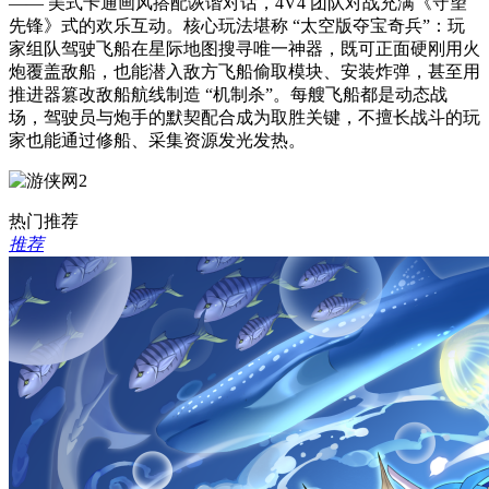
—— 美式卡通画风搭配诙谐对话，4V4 团队对战充满《守望
先锋》式的欢乐互动。核心玩法堪称 “太空版夺宝奇兵”：玩
家组队驾驶飞船在星际地图搜寻唯一神器，既可正面硬刚用火
炮覆盖敌船，也能潜入敌方飞船偷取模块、安装炸弹，甚至用
推进器篡改敌船航线制造 “机制杀”。每艘飞船都是动态战
场，驾驶员与炮手的默契配合成为取胜关键，不擅长战斗的玩
家也能通过修船、采集资源发光发热。
热门推荐
推荐