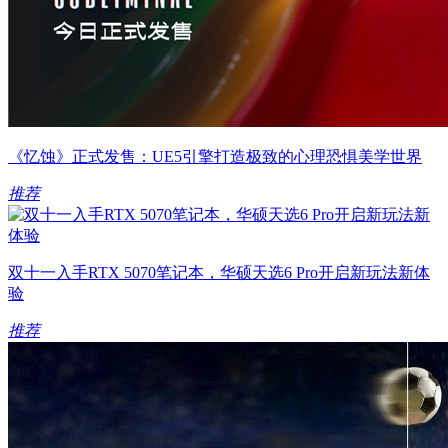
《忆蚀》正式发售：UE5引擎打造极致的心理恐惧美学世界
推荐
双十一入手RTX 5070笔记本，华硕天选6 Pro开启新玩法新体
验
推荐