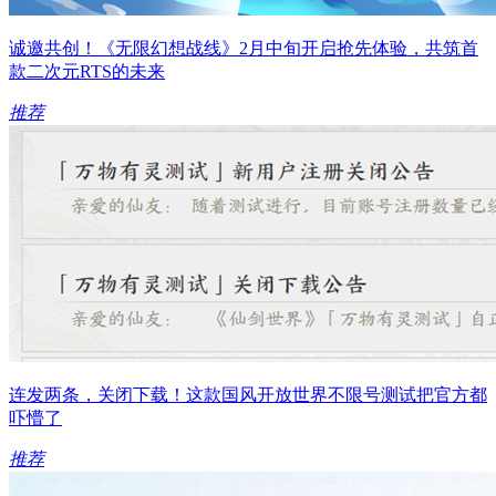
诚邀共创！《无限幻想战线》2月中旬开启抢先体验，共筑首
款二次元RTS的未来
推荐
连发两条，关闭下载！这款国风开放世界不限号测试把官方都
吓懵了
推荐