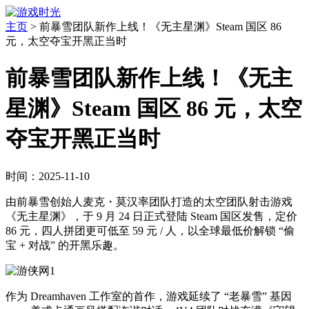
主页
>
前暴雪团队新作上线！《无主星渊》Steam 国区 86
元，太空夺宝开黑正当时​
前暴雪团队新作上线！《无主
星渊》Steam 国区 86 元，太空
夺宝开黑正当时​
时间：2025-11-10
由前暴雪创始人麦克・莫汉率团队打造的太空团队射击游戏
《无主星渊》，于 9 月 24 日正式登陆 Steam 国区发售，定价
86 元，四人拼团更可低至 59 元 / 人，以全球最低价解锁 “偷
宝 + 对战” 的开黑乐趣。
作为 Dreamhaven 工作室的首作，游戏延续了 “老暴雪” 基因