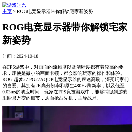
主页
>
ROG电竞显示器带你解锁宅家新姿势
ROG电竞显示器带你解锁宅家
新姿势
时间：2024-10-18
在FPS游戏中，对画面的流畅度以及清晰度都有着较高的要
求，即使是微小的画面卡顿，都会影响玩家的操作和体验。
ROG 超梦27 PG27AQDP电竞显示器的疾速高刷，深受玩家们
的喜爱。其拥有2K高分辨率和原生480Hz刷新率，以及低至
0.03ms的响应时间。玩家在FPS竞技游戏中，能够捕捉到游戏
里瞬息万变的细节，从而抢占先机，主导战局。