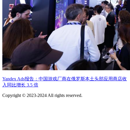
Yandex Ads报告：中国游戏厂商在俄罗斯本土头部应用商店收
入同比增长 3.5 倍
Copyright © 2023-2024 All rights reserved.