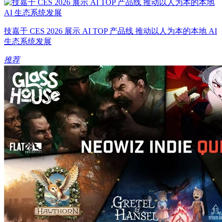
技嘉于 CES 2026 展示 AI TOP 产品线 推动以人为本的本地 AI
生态系统发展
推荐