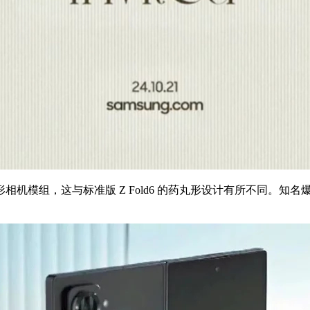
组，这与标准版 Z Fold6 的药丸形设计有所不同。知名爆料人