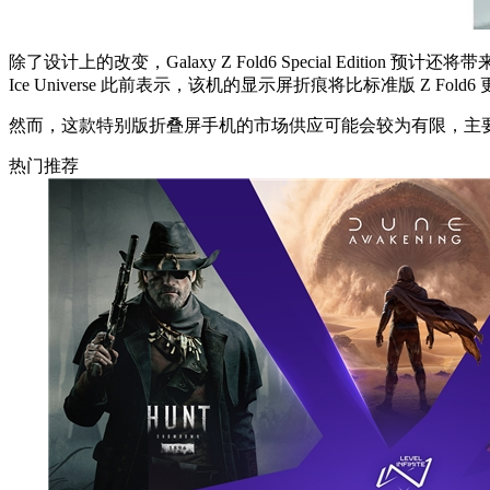
除了设计上的改变，Galaxy Z Fold6 Special E
Ice Universe 此前表示，该机的显示屏折痕将比标准版 Z Fol
然而，这款特别版折叠屏手机的市场供应可能会较为有限，主
热门推荐