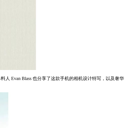
 Evan Blass 也分享了这款手机的相机设计特写，以及奢华