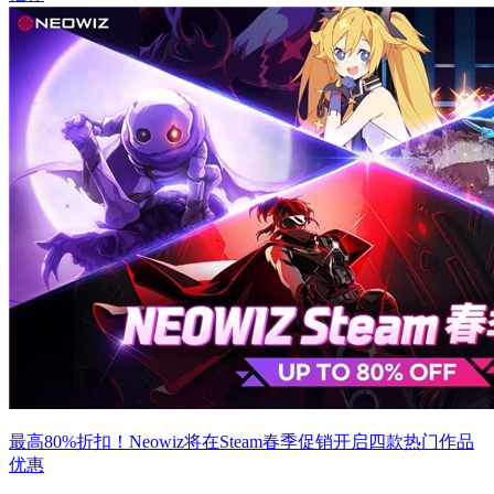
最高80%折扣！Neowiz将在Steam春季促销开启四款热门作品
优惠