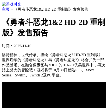
主页
>
《勇者斗恶龙1&2 HD-2D 重制版》发售预告
《勇者斗恶龙1&2 HD-2D 重制
版》发售预告
时间：2025-11-10
洛特精神，世代传承。描绘《勇者斗恶龙3 HD-2D 重制版》
世界后续的《勇者斗恶龙》与《勇者斗恶龙2》将合并为一部
作品登场。在融合像素图与3DCG的HD-2D优美世界中，再次
踏上盛大的冒险吧！游戏将于10月30日登陆PS5、Xbox
Series、Switch、Switch 2及PC平台。